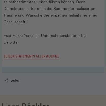
selbstbestimmtes Leben führen können. Denn
Demokratie ist für mich die Summe der realisierten
Träume und Wünsche der einzelnen Teilnehmer einer
Gesellschaft.“
Esat Hakki Yunus ist Unternehmensberater bei
Deloitte.
ZU DEN STATEMENTS ALLER ALUMNI
teilen