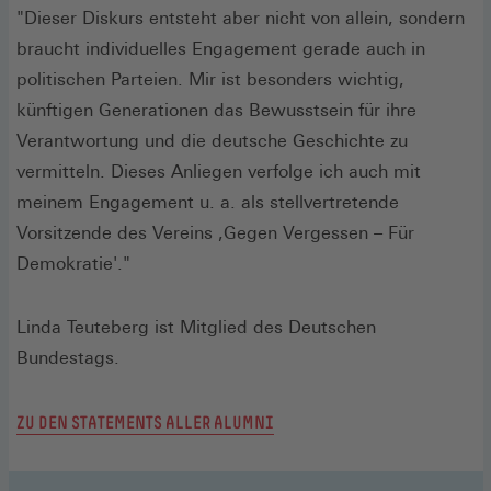
"Dieser Diskurs entsteht aber nicht von allein, sondern
braucht individuelles Engagement gerade auch in
politischen Parteien. Mir ist besonders wichtig,
künftigen Generationen das Bewusstsein für ihre
Verantwortung und die deutsche Geschichte zu
vermitteln. Dieses Anliegen verfolge ich auch mit
meinem Engagement u. a. als stellvertretende
Vorsitzende des Vereins ,Gegen Vergessen – Für
Demokratie'."
Linda Teuteberg ist Mitglied des Deutschen
Bundestags.
ZU DEN STATEMENTS ALLER ALUMNI